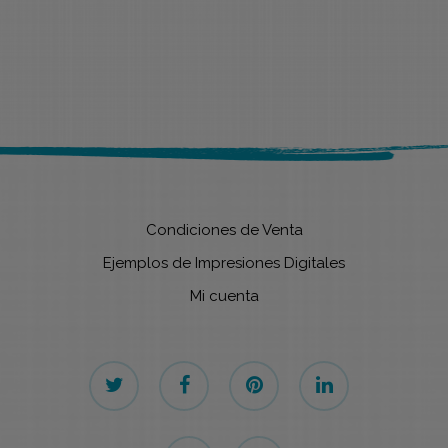
Condiciones de Venta
Ejemplos de Impresiones Digitales
Mi cuenta
twitter
facebook
pinterest
linkedin