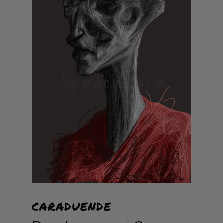
CARADUENDE